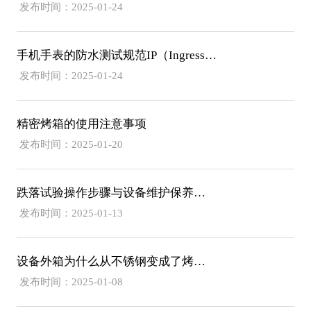
发布时间：2025-01-24
手机手表的防水测试规范IP（Ingress Protection）等级标准
发布时间：2025-01-24
精密烤箱的使用注意事项
发布时间：2025-01-20
跌落试验操作步骤与设备维护保养指南
发布时间：2025-01-13
设备外箱为什么从不锈钢变成了烤漆外观
发布时间：2025-01-08