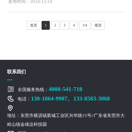
发布时间：2024-12-24
首页
1
2
3
4
1/4
尾页
联系我们
4008-541-718
全国服务热线：
130-1864-9907、133-8583-3068
电话：
地址：东莞市横沥镇新城工业区兴华路15号//广东省东莞市大
岭山镇金雄达科技园