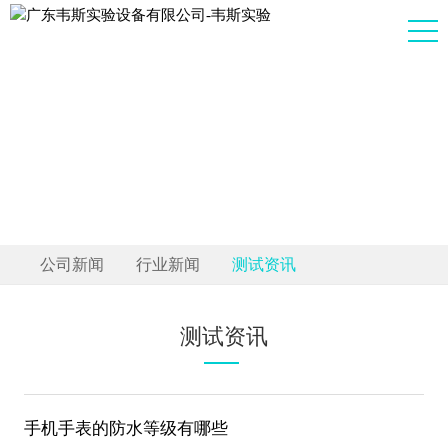
公司新闻
行业新闻
测试资讯
测试资讯
手机手表的防水等级有哪些