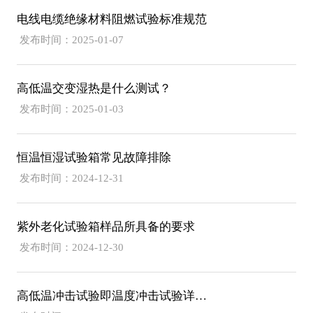
电线电缆绝缘材料阻燃试验标准规范
发布时间：2025-01-07
高低温交变湿热是什么测试？
发布时间：2025-01-03
恒温恒湿试验箱常见故障排除
发布时间：2024-12-31
紫外老化试验箱样品所具备的要求
发布时间：2024-12-30
高低温冲击试验即温度冲击试验详细解析